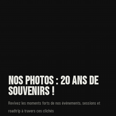
NOS PHOTOS :
20 ANS DE
SOUVENIRS !
Revivez les moments forts de nos événements, sessions et
roadtrip à travers ces clichés