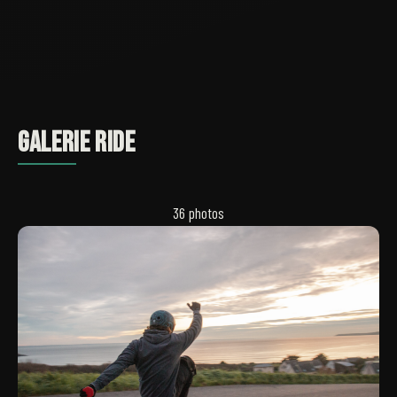
GALERIE RIDE
36 photos